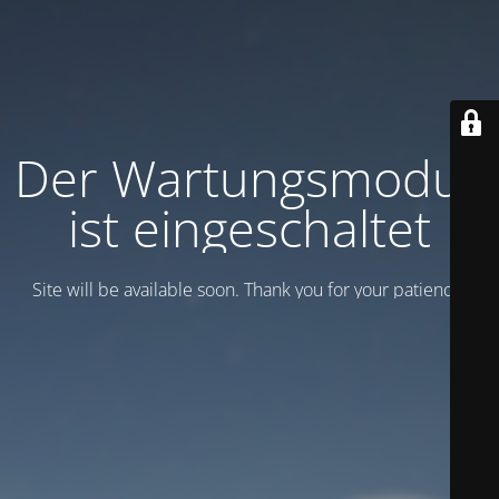
Der Wartungsmodus
ist eingeschaltet
Site will be available soon. Thank you for your patience!