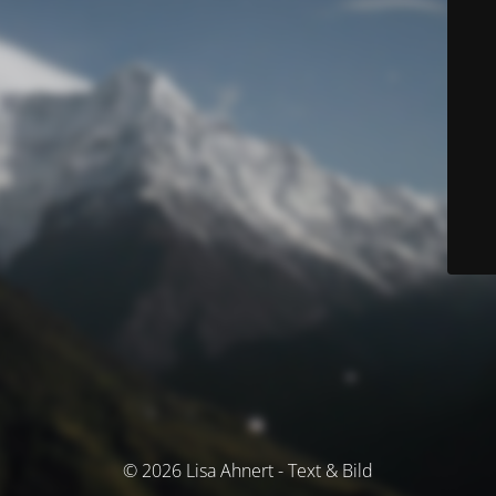
© 2026 Lisa Ahnert - Text & Bild